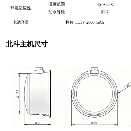
温度范围
-45~+85℃
环境适应性
防水等级
IP67
电池容量
标称
11.1V 2600 mAh
北斗主机尺寸