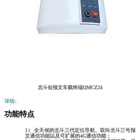
北斗短报文车载终端QMCZ24
详情:
功能特点
1）
全天候的北斗三代定位导航、双向北斗三号报
文通信功能以及可扩展的
4G通信功能；